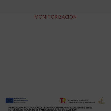
MONITORIZACIÓN