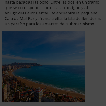
hasta pasadas las ocho. Entre las dos, en un tramo
que se corresponde con el casco antiguo y al
abrigo del Cerro Canfali, se encuentra la pequeña
Cala de Mal Pas y, frente a ella, la Isla de Benidorm,
un paraíso para los amantes del submarinismo.