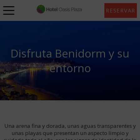
RESERVAR
Disfruta Benidorm y su
entorno
Una arena fina y dorada, unas aguas transparentes y
unas playas que presentan un aspecto limpio y