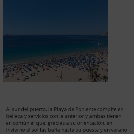
Al sur del puerto, la Playa de Poniente compite en
belleza y servicios con la anterior y ambas tienen
en común el que, gracias a su orientación, en
invierno el sol las baña hasta su puesta y en verano