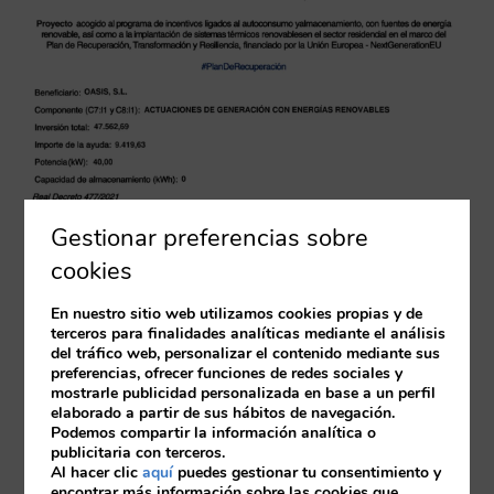
Gestionar preferencias sobre
cookies
En nuestro sitio web utilizamos cookies propias y de
terceros para finalidades analíticas mediante el análisis
del tráfico web, personalizar el contenido mediante sus
preferencias, ofrecer funciones de redes sociales y
mostrarle publicidad personalizada en base a un perfil
elaborado a partir de sus hábitos de navegación.
Podemos compartir la información analítica o
publicitaria con terceros.
Al hacer clic
aquí
puedes gestionar tu consentimiento y
encontrar más información sobre las cookies que